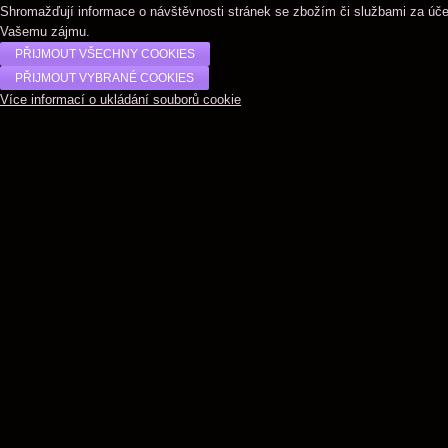
Shromažďují informace o návštěvnosti stránek se zbožím či službami za úč
Vašemu zájmu.
Více informací o ukládání souborů cookie